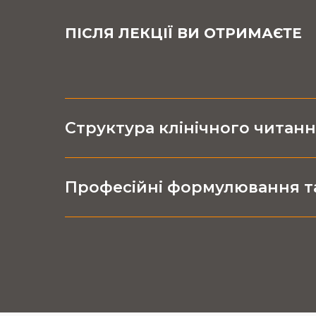
ПІСЛЯ ЛЕКЦІЇ ВИ ОТРИМАЄТЕ
Структура клінічного читан
Професійні формулювання та