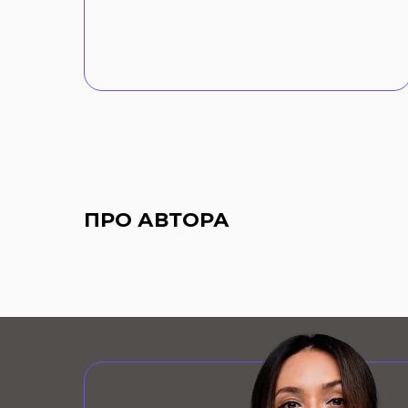
ПРО АВТОРА