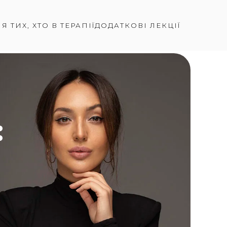
Я ТИХ, ХТО В ТЕРАПІЇ
ДОДАТКОВІ ЛЕКЦІЇ
: