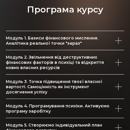
ГР
Програма курсу
Модуль 1. Базиси фінансового мислення.
Аналітика реальної точки "зараз"
Модуль 2. Звільнення від деструктивних
фінансових факторів в психіці та відкриття
нових власних ресурсів
Модуль 3. Точка підвищення твоєї власної
вартості. Самоцінність як інструмент
досягнення успіху
Модуль 4. Програмування психіки. Активуємо
програму заробітку
Модуль 5. Створюємо індивідуальний план